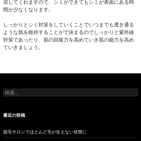
戻してくれますので、シミができてもシミが表面にある時
間が少なくなります。
しっかりとシミ対策をしていくことでいつまでも透き通る
ような肌を維持することがで決まるのでしっかりと紫外線
対策であったり、肌の回復力を高めていき肌の能力を高め
ていきましょう。
検
索:
最近の投稿
脱毛サロンでほとんど毛が生えない状態に