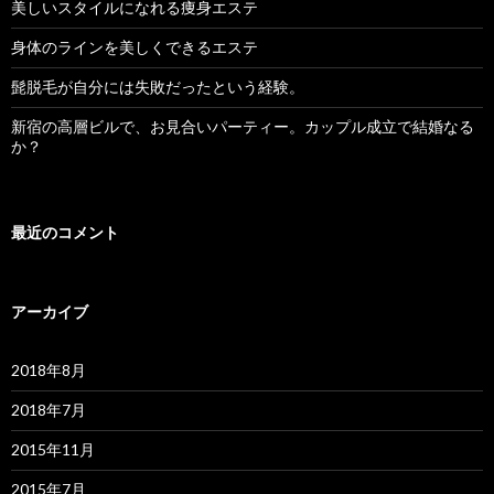
美しいスタイルになれる痩身エステ
身体のラインを美しくできるエステ
髭脱毛が自分には失敗だったという経験。
新宿の高層ビルで、お見合いパーティー。カップル成立で結婚なる
か？
最近のコメント
アーカイブ
2018年8月
2018年7月
2015年11月
2015年7月