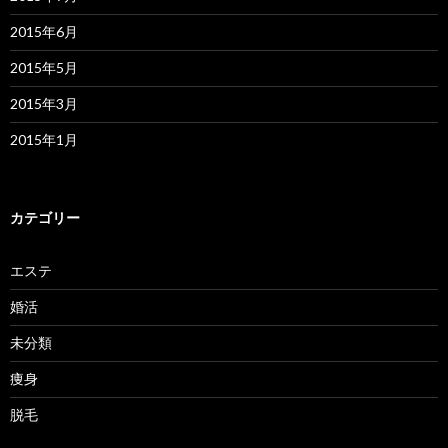
2015年6月
2015年5月
2015年3月
2015年1月
カテゴリー
エステ
婚活
未分類
痩身
脱毛