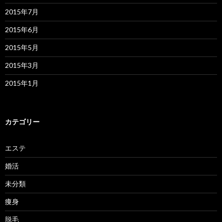
2015年7月
2015年6月
2015年5月
2015年3月
2015年1月
カテゴリー
エステ
婚活
未分類
痩身
脱毛