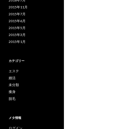
2018年7月
2015年11月
2015年7月
2015年6月
2015年5月
2015年3月
2015年1月
カテゴリー
エステ
婚活
未分類
痩身
脱毛
メタ情報
ログイン