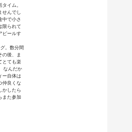
話タイム。
ませんでし
途中で小さ
は限られて
アピールす
ング。数分間
その後、ま
てとても楽
、なんだか
ィー自体は
つ仲良くな
しかしたら
らまた参加