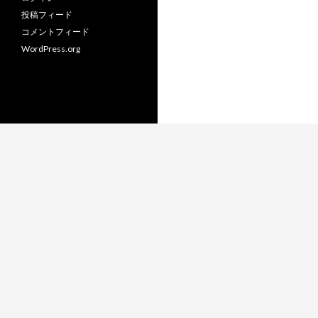
投稿フィード
コメントフィード
WordPress.org