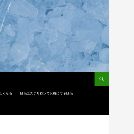
よくなる
脱毛エステサロンでお得にワキ脱毛