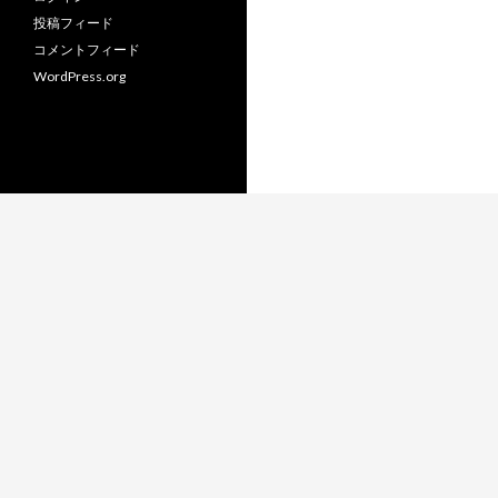
投稿フィード
コメントフィード
WordPress.org