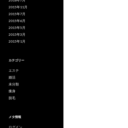
2018年7月
2015年11月
2015年7月
2015年6月
2015年5月
2015年3月
2015年1月
カテゴリー
エステ
婚活
未分類
痩身
脱毛
メタ情報
ログイン