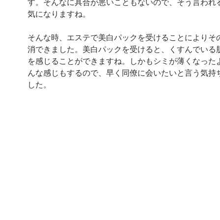
す。そんなに具合が悪いこともないので、そう言われ
気になりますね。
そんな時、エステで美白パックを受けることによりそ
消できました。美白パックを受けると、くすんでいる
を感じることができますね。しかもシミが薄くなった
んな感じもするので、早く同僚に会いたいと言う気持
した。